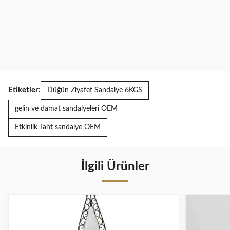
Etiketler:
Düğün Ziyafet Sandalye 6KGS
gelin ve damat sandalyeleri OEM
Etkinlik Taht sandalye OEM
İlgili Ürünler