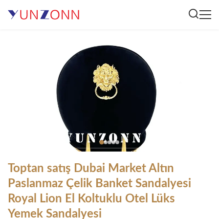
Toptan satış Dubai Market Altın
Paslanmaz Çelik Banket Sandalyesi
Royal Lion El Koltuklu Otel Lüks
Yemek Sandalyesi