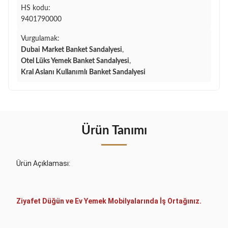
HS kodu:
9401790000
Vurgulamak:
Dubai Market Banket Sandalyesi
,
Otel Lüks Yemek Banket Sandalyesi
,
Kral Aslanı Kullanımlı Banket Sandalyesi
Ürün Tanımı
Ürün Açıklaması:
Ziyafet Düğün ve Ev Yemek Mobilyalarında İş Ortağınız.