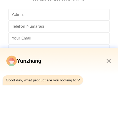
Yunzhang
3:30 PM
Good day, what product are you looking for?
Gönder