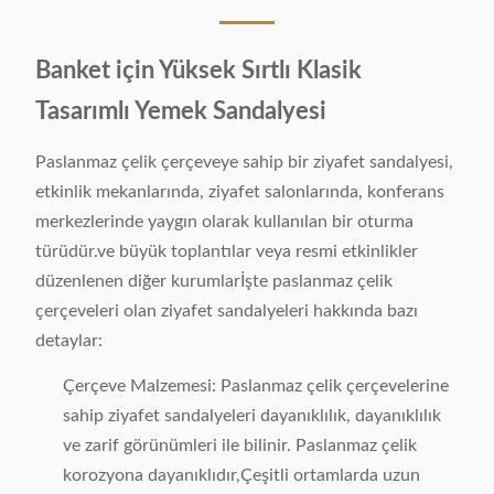
Banket için Yüksek Sırtlı Klasik
Tasarımlı Yemek Sandalyesi
Paslanmaz çelik çerçeveye sahip bir ziyafet sandalyesi,
etkinlik mekanlarında, ziyafet salonlarında, konferans
merkezlerinde yaygın olarak kullanılan bir oturma
türüdür.ve büyük toplantılar veya resmi etkinlikler
düzenlenen diğer kurumlarİşte paslanmaz çelik
çerçeveleri olan ziyafet sandalyeleri hakkında bazı
detaylar:
Çerçeve Malzemesi: Paslanmaz çelik çerçevelerine
sahip ziyafet sandalyeleri dayanıklılık, dayanıklılık
ve zarif görünümleri ile bilinir. Paslanmaz çelik
korozyona dayanıklıdır,Çeşitli ortamlarda uzun