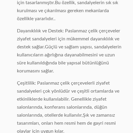
için tasarlanmıştır.Bu özellik, sandalyelerin sık sık
kurulması ve çıkarılması gereken mekanlarda
özellikle yararlıdır..
Dayanıklılık ve Destek: Paslanmaz çelik çerçeveler
ziyafet sandalyeleri için mükemmel dayanıklılık ve
destek sağlar.Güçlü ve sağlam yapısı, sandalyelerin
kullanıcıların ağırlığına dayanabilmesini ve uzun
süre kullanıldığında bile yapısal bütünlüğünü
korumasını sağlar.
Çeşitlilik: Paslanmaz çelik çerçevelerli ziyafet
sandalyeleri çok yönlüdür ve çeşitli ortamlarda ve
etkinliklerde kullanılabilir. Genellikle ziyafet
salonlarında, konferans salonlarında, düğün
salonlarında, otellerde kullanılır,Şık ve zamansız
tasarımları, onları hem resmi hem de gayri resmi
olaylar için uygun kılar.