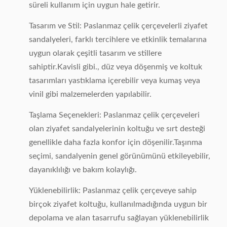
süreli kullanım için uygun hale getirir.
Tasarım ve Stil: Paslanmaz çelik çerçevelerli ziyafet
sandalyeleri, farklı tercihlere ve etkinlik temalarına
uygun olarak çeşitli tasarım ve stillere
sahiptir.Kavisli gibi., düz veya döşenmiş ve koltuk
tasarımları yastıklama içerebilir veya kumaş veya
vinil gibi malzemelerden yapılabilir.
Taşlama Seçenekleri: Paslanmaz çelik çerçeveleri
olan ziyafet sandalyelerinin koltuğu ve sırt desteği
genellikle daha fazla konfor için döşenilir.Taşınma
seçimi, sandalyenin genel görünümünü etkileyebilir,
dayanıklılığı ve bakım kolaylığı.
Yüklenebilirlik: Paslanmaz çelik çerçeveye sahip
birçok ziyafet koltuğu, kullanılmadığında uygun bir
depolama ve alan tasarrufu sağlayan yüklenebilirlik