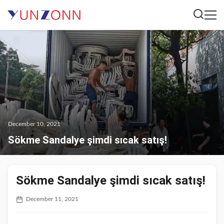
December 10, 2021
Sökme Sandalye şimdi sıcak satış!
Sökme Sandalye şimdi sıcak satış!
December 11, 2021